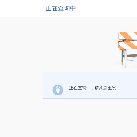
正在查询中
正在查询中，请刷新重试