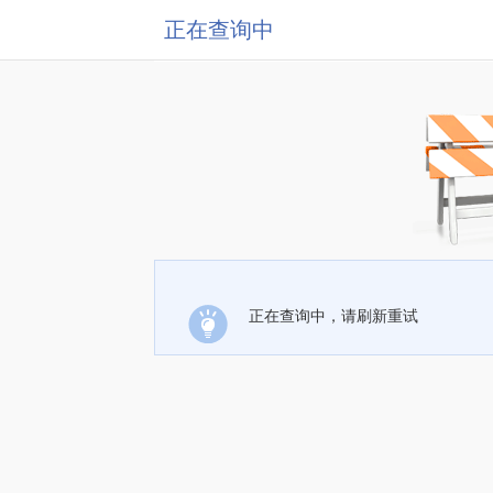
正在查询中
正在查询中，请刷新重试